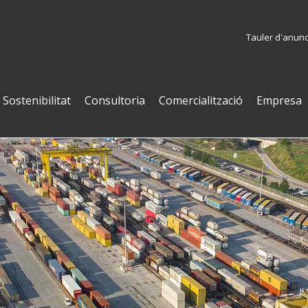
Tauler d'anunc
Sostenibilitat
Consultoria
Comercialització
Empresa