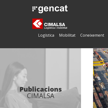
Logística
Mobilitat
Coneixement
Publicacions
CIMALSA