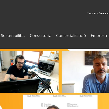
Tauler d'anunc
Sostenibilitat
Consultoria
Comercialització
Empresa