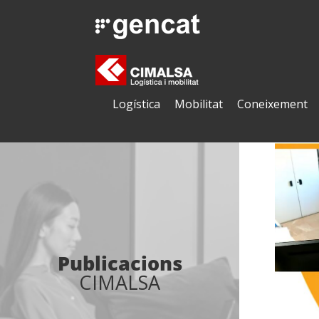
Logística
Mobilitat
Coneixement
Publicacions
CIMALSA