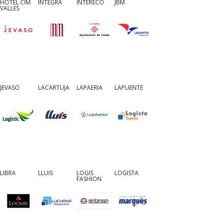
HOTEL CIM
INTEGRA
INTERECO
JBM
VALLES
JEVASO
LACARTUJA
LAPAERIA
LAPUENTE
LIBRA
LLUIS
LOGIS
LOGISTA
FASHION