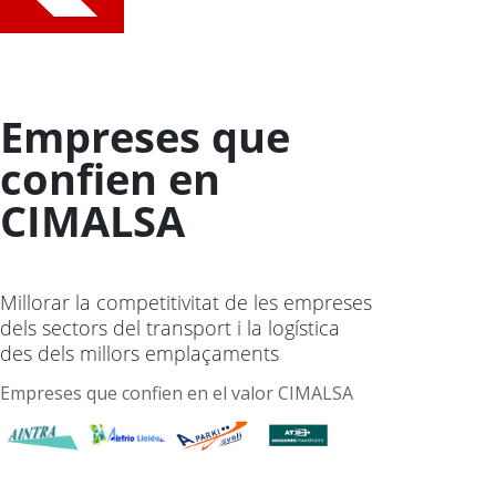
Empreses que
confien en
CIMALSA
Millorar la competitivitat de les empreses
dels sectors del transport i la logística
des dels millors emplaçaments
Empreses que confien en el valor CIMALSA