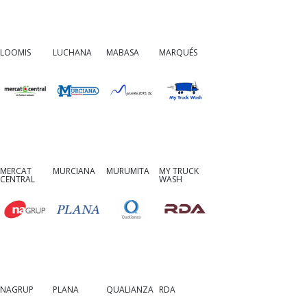
LOOMIS
LUCHANA
MABASA
MARQUÉS
MERCAT
MURCIANA
MURUMITA
MY TRUCK
CENTRAL
WASH
NAGRUP
PLANA
QUALIANZA
RDA