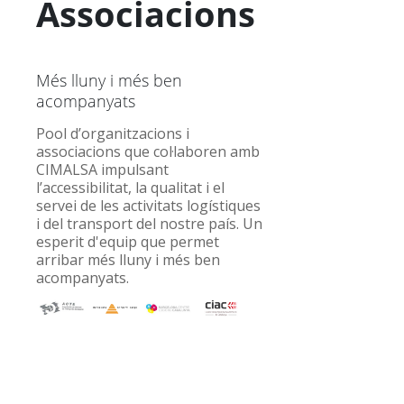
Associacions
Més lluny i més ben
acompanyats
Pool d’organitzacions i
associacions que col·laboren amb
CIMALSA impulsant
l’accessibilitat, la qualitat i el
servei de les activitats logístiques
i del transport del nostre país. Un
esperit d'equip que permet
arribar més lluny i més ben
acompanyats.