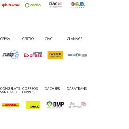
CEPSA
CERTIO
CIAC
CLANAGE
CONGELATS
CORREOS
DACHSER
DARATRANS
SANTIAGO
EXPRESS