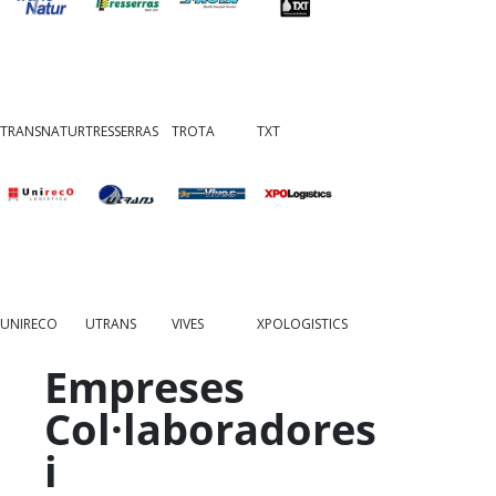
TRANSNATUR
TRESSERRAS
TROTA
TXT
UNIRECO
UTRANS
VIVES
XPOLOGISTICS
Empreses
Col·laboradores
i